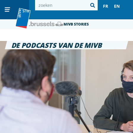
FR
EN
MIVB STORIES
DE PODCASTS VAN DE MIVB