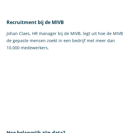
Recruitment bij de MIVB
Johan Claes, HR manager bij de MIVB, legt uit hoe de MIVB
de gepaste mensen zoekt in een bedrijf met meer dan
10.000 medewerkers.
Hoe belangrijk zijn data?