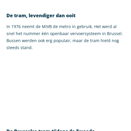
De tram, levendiger dan ooit
In 1976 neemt de MIVB de metro in gebruik. Het werd al
snel het nummer één openbaar vervoersysteem in Brussel.
Bussen werden ook erg populair, maar de tram hield nog
steeds stand.