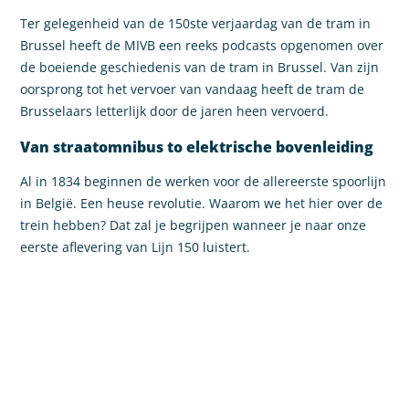
Ter gelegenheid van de 150ste verjaardag van de tram in
Brussel heeft de MIVB een reeks podcasts opgenomen over
de boeiende geschiedenis van de tram in Brussel. Van zijn
oorsprong tot het vervoer van vandaag heeft de tram de
Brusselaars letterlijk door de jaren heen vervoerd.
Van straatomnibus to elektrische bovenleiding
Al in 1834 beginnen de werken voor de allereerste spoorlijn
in België. Een heuse revolutie. Waarom we het hier over de
trein hebben? Dat zal je begrijpen wanneer je naar onze
eerste aflevering van Lijn 150 luistert.