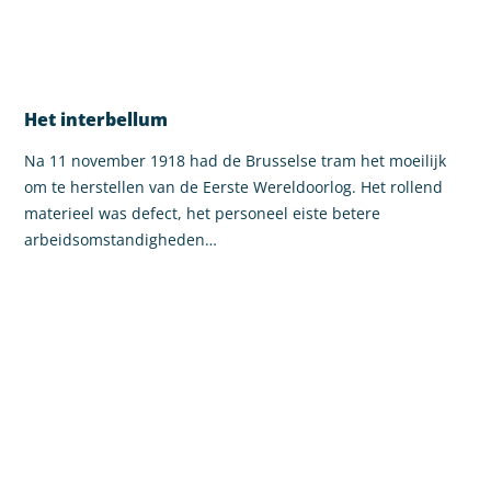
Het interbellum
Na 11 november 1918 had de Brusselse tram het moeilijk
om te herstellen van de Eerste Wereldoorlog. Het rollend
materieel was defect, het personeel eiste betere
arbeidsomstandigheden…