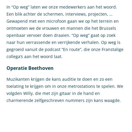
In “Op weg” laten we onze medewerkers aan het woord.
Een blik achter de schermen, interviews, projecten, …
Gewapend met een microfoon gaan we op het terrein en
ontmoeten we de vrouwen en mannen die het Brussels
openbaar vervoer doen draaien. “Op weg” gaat op zoek
naar hun verrassende en verrijkende verhalen. Op weg is
gegroeid vanuit de podcast “En route”, die onze Franstalige
collega’s aan het woord laat.
Operatie Beethoven
Muzikanten krijgen de kans auditie te doen en zo een
toelating te krijgen om in onze metrostations te spelen. We
volgden Willy, die met zijn gitaar in de hand en
charmerende zelfgeschreven nummers zijn kans waagde.