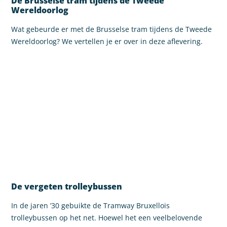
De Brusselse tram tijdens de Tweede
Wereldoorlog
Wat gebeurde er met de Brusselse tram tijdens de Tweede
Wereldoorlog? We vertellen je er over in deze aflevering.
De vergeten trolleybussen
In de jaren ’30 gebuikte de Tramway Bruxellois
trolleybussen op het net. Hoewel het een veelbelovende