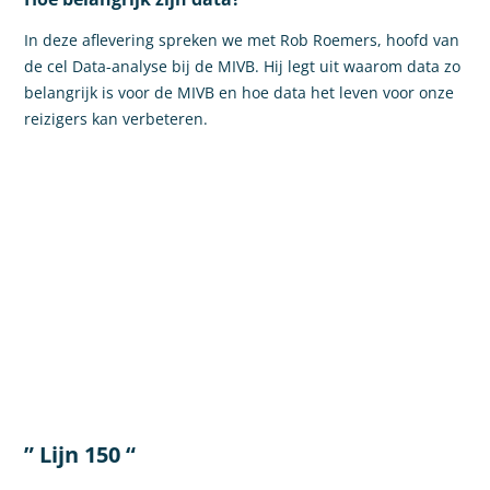
In deze aflevering spreken we met Rob Roemers, hoofd van
de cel Data-analyse bij de MIVB. Hij legt uit waarom data zo
belangrijk is voor de MIVB en hoe data het leven voor onze
reizigers kan verbeteren.
” Lijn 150 “