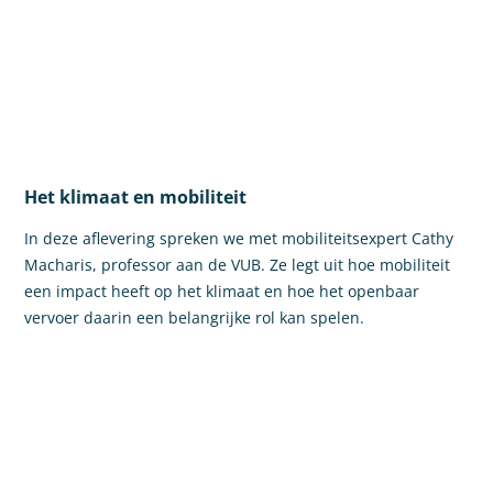
Het klimaat en mobiliteit
In deze aflevering spreken we met mobiliteitsexpert Cathy
Macharis, professor aan de VUB. Ze legt uit hoe mobiliteit
een impact heeft op het klimaat en hoe het openbaar
vervoer daarin een belangrijke rol kan spelen.