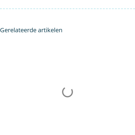
Gerelateerde artikelen