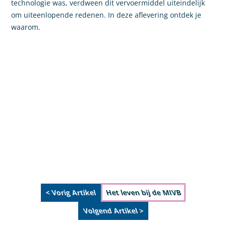
technologie was, verdween dit vervoermiddel uiteindelijk
om uiteenlopende redenen. In deze aflevering ontdek je
waarom.
< Vorig Artikel
Het leven bij de MIVB
Volgend Artikel >