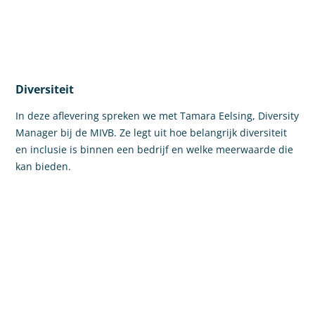
Diversiteit
In deze aflevering spreken we met Tamara Eelsing, Diversity
Manager bij de MIVB. Ze legt uit hoe belangrijk diversiteit
en inclusie is binnen een bedrijf en welke meerwaarde die
kan bieden.