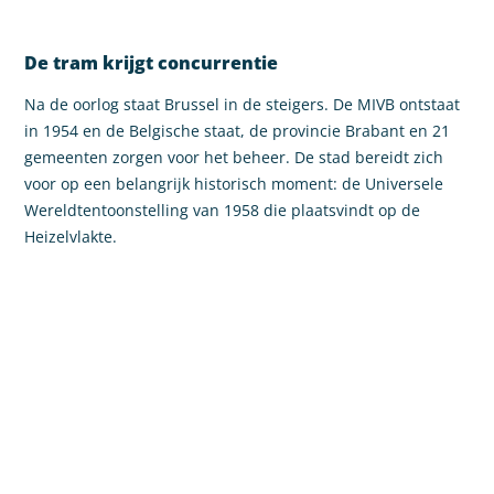
De tram krijgt concurrentie
Na de oorlog staat Brussel in de steigers. De MIVB ontstaat
in 1954 en de Belgische staat, de provincie Brabant en 21
gemeenten zorgen voor het beheer. De stad bereidt zich
voor op een belangrijk historisch moment: de Universele
Wereldtentoonstelling van 1958 die plaatsvindt op de
Heizelvlakte.