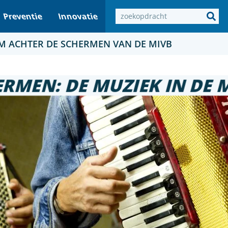
Preventie
Innovatie
M ACHTER DE SCHERMEN VAN DE MIVB
ERMEN: DE MUZIEK IN DE