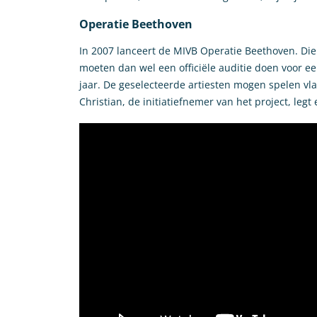
Operatie Beethoven
In 2007 lanceert de MIVB Operatie Beethoven. Die
moeten dan wel een officiële auditie doen voor een
jaar. De geselecteerde artiesten mogen spelen vla
Christian, de initiatiefnemer van het project, legt