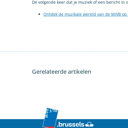
De volgende keer dat je muziek of een bericht in o
Ontdek de muzikale wereld van de MIVB op 
Gerelateerde artikelen