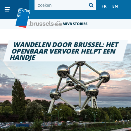
FR
EN
MIVB STORIES
WANDELEN DOOR BRUSSEL: HET
OPENBAAR VERVOER HELPT EEN
HANDJE