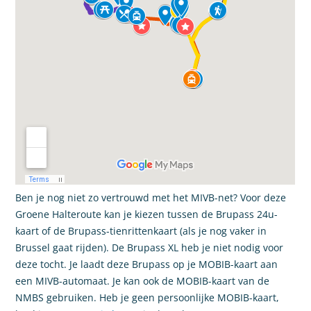
Ben je nog niet zo vertrouwd met het MIVB-net? Voor deze
Groene Halteroute kan je kiezen tussen de Brupass 24u-
kaart of de Brupass-tienrittenkaart (als je nog vaker in
Brussel gaat rijden). De Brupass XL heb je niet nodig voor
deze tocht. Je laadt deze Brupass op je MOBIB-kaart aan
een MIVB-automaat. Je kan ook de MOBIB-kaart van de
NMBS gebruiken. Heb je geen persoonlijke MOBIB-kaart,