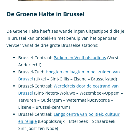
De Groene Halte in Brussel
De Groene Halte heeft zes wandelingen uitgestippeld die je
in Brussel kan ontdekken met behulp van het openbaar
vervoer vanaf de drie grote Brusselse stations:
Brussel-Centraal:
Parken en Voetbalstadions
(Vorst –
Anderlecht)
Brussel-Zuid:
Hoogten en laagten in het zuiden van
Brussel
(Ukkel – Sint-Gillis – Elsene – Brussel-stad)
Brussel-Centraal:
Wereldreis door de oostrand van
Brussel
(Sint-Pieters-Woluwe – Wezembeek-Oppem –
Tervuren – Oudergem – Watermaal-Bosvoorde –
Elsene – Brussel-centrum)
Brussel-Centraal:
Langs centra van politiek, cultuur
en religie
(Leopoldswijk – Etterbeek – Schaarbeek –
Sint-Joost-ten-Node)