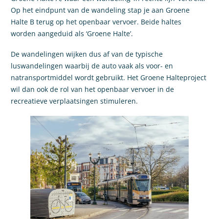
Op het eindpunt van de wandeling stap je aan Groene
Halte B terug op het openbaar vervoer. Beide haltes
worden aangeduid als ‘Groene Halte’.
De wandelingen wijken dus af van de typische
luswandelingen waarbij de auto vaak als voor- en
natransportmiddel wordt gebruikt. Het Groene Halteproject
wil dan ook de rol van het openbaar vervoer in de
recreatieve verplaatsingen stimuleren.