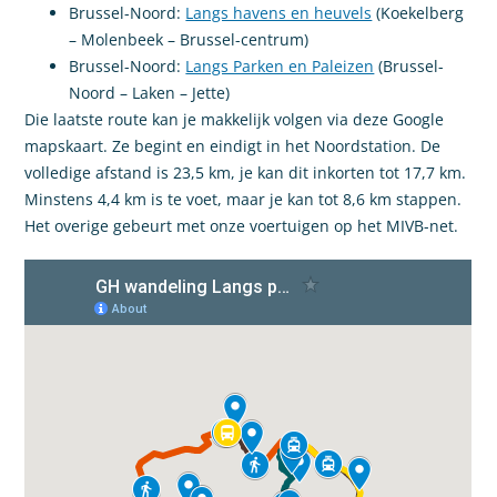
Brussel-Noord:
Langs havens en heuvels
(Koekelberg
– Molenbeek – Brussel-centrum)
Brussel-Noord:
Langs Parken en Paleizen
(Brussel-
Noord – Laken – Jette)
Die laatste route kan je makkelijk volgen via deze Google
mapskaart. Ze begint en eindigt in het Noordstation. De
volledige afstand is 23,5 km, je kan dit inkorten tot 17,7 km.
Minstens 4,4 km is te voet, maar je kan tot 8,6 km stappen.
Het overige gebeurt met onze voertuigen op het MIVB-net.