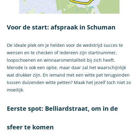
Voor de start: afspraak in Schuman
De ideale plek om je helden voor de wedstrijd succes te
wensen en te checken of iedereen zijn startnummer,
loopschoenen en winnaarsmentaliteit bij zich heeft.
Merode is ook een optie, maar daar zal het waarschijnlijk
wat drukker zijn. En iemand met een witte pet terugvinden
tussen duizenden witte petten? Maak het jezelf toch niet zo
moeilijk.
Eerste spot: Belliardstraat, om in de
sfeer te komen