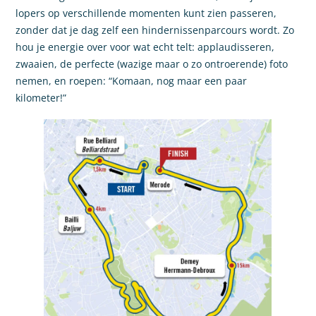
lopers op verschillende momenten kunt zien passeren,
zonder dat je dag zelf een hindernissenparcours wordt. Zo
hou je energie over voor wat echt telt: applaudisseren,
zwaaien, de perfecte (wazige maar o zo ontroerende) foto
nemen, en roepen: “Komaan, nog maar een paar
kilometer!”