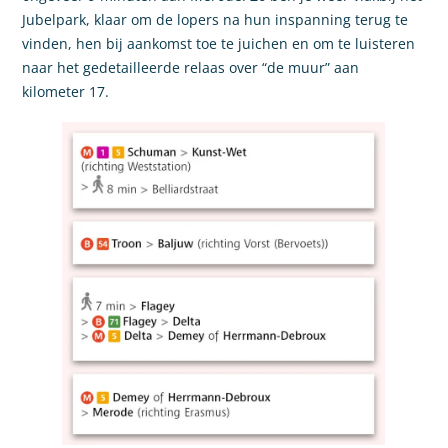
Jubelpark, klaar om de lopers na hun inspanning terug te
vinden, hen bij aankomst toe te juichen en om te luisteren
naar het gedetailleerde relaas over “de muur” aan
kilometer 17.