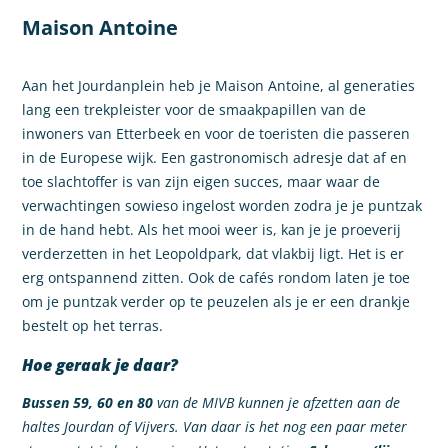
Maison Antoine
Aan het Jourdanplein heb je Maison Antoine, al generaties
lang een trekpleister voor de smaakpapillen van de
inwoners van Etterbeek en voor de toeristen die passeren
in de Europese wijk. Een gastronomisch adresje dat af en
toe slachtoffer is van zijn eigen succes, maar waar de
verwachtingen sowieso ingelost worden zodra je je puntzak
in de hand hebt. Als het mooi weer is, kan je je proeverij
verderzetten in het Leopoldpark, dat vlakbij ligt. Het is er
erg ontspannend zitten. Ook de cafés rondom laten je toe
om je puntzak verder op te peuzelen als je er een drankje
bestelt op het terras.
Hoe geraak je daar?
Bussen 59, 60 en 80
van de MIVB kunnen je afzetten aan de
haltes Jourdan of Vijvers. Van daar is het nog een paar meter