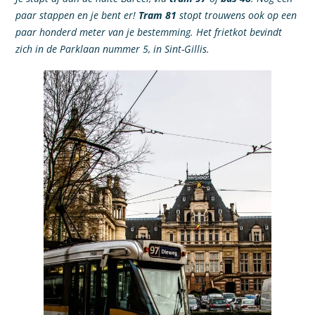
paar stappen en je bent er!
Tram 81
stopt trouwens ook op een
paar honderd meter van je bestemming. Het frietkot bevindt
zich in de Parklaan nummer 5, in Sint-Gillis.