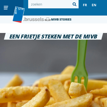
FR
EN
MIVB STORIES
EEN FRIETJE STEKEN MET DE MIVB