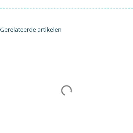
Gerelateerde artikelen