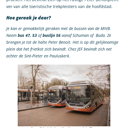
ver van alle toeristische trekpleisters van de hoofdstad.
Hoe geraak je daar?
Je kan er gemakkelijk geraken met de bussen van de MIVB.
Neem
bus 47, 53
of
buslijn 56
vanaf Schuman of Buda. Ze
brengen je tot de halte Peter Benoit. Het is op dit gelijknamige
plein dat het frietkot zich bevindt. Chez JEF bevindt zich net
achter de Sint-Pieter en Pauluskerk.