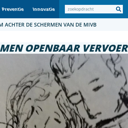
Preventie
Innovatie
M ACHTER DE SCHERMEN VAN DE MIVB
LMEN OPENBAAR VERVOER