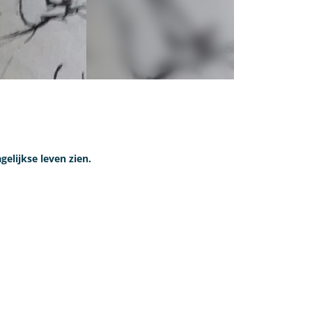
elijkse leven zien.