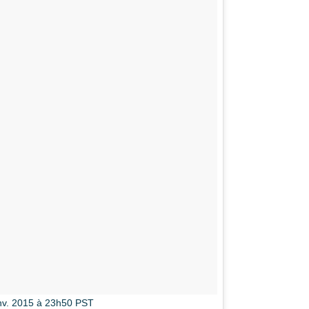
nv. 2015 à 23h50 PST