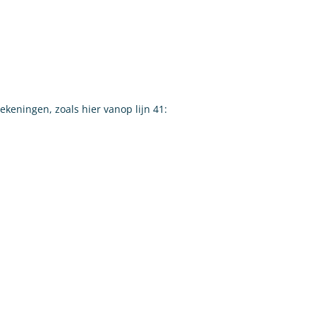
keningen, zoals hier vanop lijn 41: