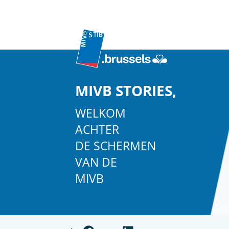
MIVB STORIES,
WELKOM
ACHTER
DE SCHERMEN
VAN DE
MIVB