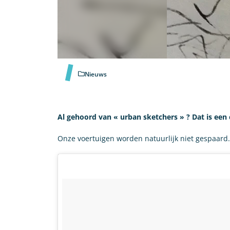
Nieuws
Al gehoord van « urban sketchers » ? Dat is een 
Onze voertuigen worden natuurlijk niet gespaard