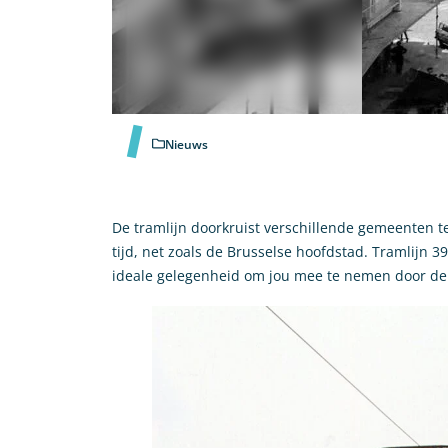
Nieuws
De tramlijn doorkruist verschillende gemeenten t
tijd, net zoals de Brusselse hoofdstad. Tramlijn 
ideale gelegenheid om jou mee te nemen door de g