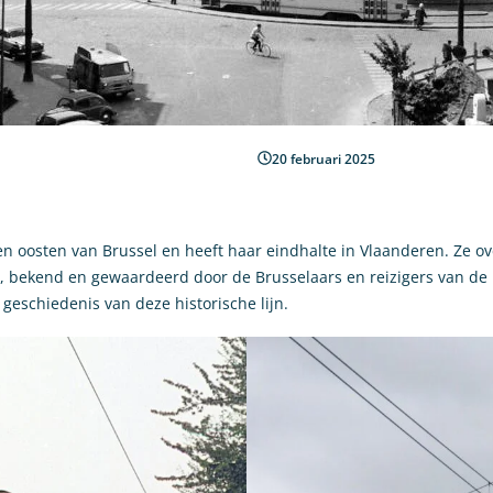
20 februari 2025
en oosten van Brussel en heeft haar eindhalte in Vlaanderen. Ze 
39, bekend en gewaardeerd door de Brusselaars en reizigers van de M
eschiedenis van deze historische lijn.