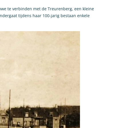
oluwe te verbinden met de Treurenberg, een kleine
ondergaat tijdens haar 100-jarig bestaan enkele