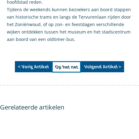
hoofdstad reden.
Tijdens de weekends kunnen bezoekers aan boord stappen
van historische trams en langs de Tervurenlaan rijden door
het Zoniënwoud, of op zon- en feestdagen verschillende
wijken ontdekken tussen het museum en het stadscentrum
aan boord van een oldtimer-bus.
< Vorig Artikel
Volgend Artikel >
Op het net
Gerelateerde artikelen