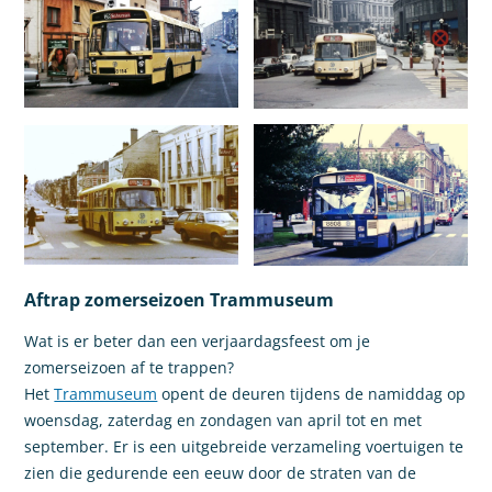
Aftrap zomerseizoen Trammuseum
Wat is er beter dan een verjaardagsfeest om je
zomerseizoen af te trappen?
Het
Trammuseum
opent de deuren tijdens de namiddag op
woensdag, zaterdag en zondagen van april tot en met
september. Er is een uitgebreide verzameling voertuigen te
zien die gedurende een eeuw door de straten van de