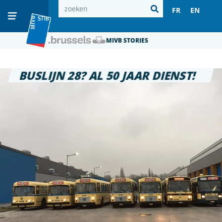
FR
EN
MIVB STORIES
BUSLIJN 28? AL 50 JAAR DIENST!