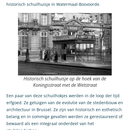
historisch schuilhuisje in Watermaal-Bosvoorde.
Historisch schuilhuisje op de hoek van de
Koningsstraat met de Wetstraat
Een paar van deze schuilhokjes werden in de loop der tijd
erfgoed. Ze getuigen van de evolutie van de stedenbouw en
architectuur in Brussel. Ze zijn van historisch en esthetisch
belang en in sommige gevallen werden ze gerestaureerd of
bewaard als een integraal onderdeel van het