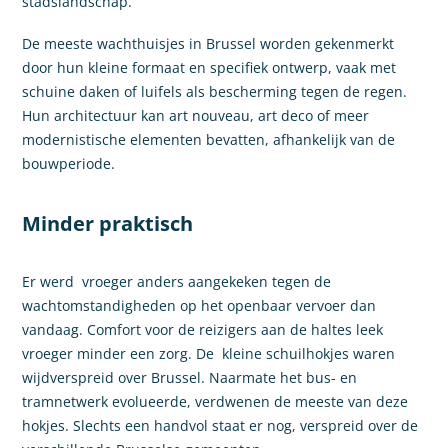
stadslandschap.
De meeste wachthuisjes in Brussel worden gekenmerkt
door hun kleine formaat en specifiek ontwerp, vaak met
schuine daken of luifels als bescherming tegen de regen.
Hun architectuur kan art nouveau, art deco of meer
modernistische elementen bevatten, afhankelijk van de
bouwperiode.
Minder praktisch
Er werd vroeger anders aangekeken tegen de
wachtomstandigheden op het openbaar vervoer dan
vandaag. Comfort voor de reizigers aan de haltes leek
vroeger minder een zorg. De kleine schuilhokjes waren
wijdverspreid over Brussel. Naarmate het bus- en
tramnetwerk evolueerde, verdwenen de meeste van deze
hokjes. Slechts een handvol staat er nog, verspreid over de