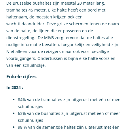
De Brusselse bushaltes zijn meestal 20 meter lang,
tramhaltes 45 meter. Elke halte heeft een bord met
haltenaam, de meesten krijgen ook een
wachttijdaanduider. Deze grijze schermen tonen de naam
van de halte, de lijnen die er passeren en de
dienstregeling. De MIVB zorgt ervoor dat de haltes alle
nodige informatie bevatten, toegankelijk en veiligheid zijn.
Niet alleen voor de reizigers maar ook voor toevallige
voorbijgangers. Ondertussen is bijna elke halte voorzien
van een schuilhokje.
Enkele cijfers
In 2024 :
84% van de tramhaltes zijn uitgerust met één of meer
schuilhuisjes
63% van de bushaltes zijn uitgerust met één of meer
schuilhuisjes
98 % van de gemengde haltes zijn uitgerust met één