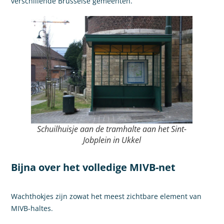
verschillende Brusselse gemeenten.
Schuilhuisje aan de tramhalte aan het Sint-
Jobplein in Ukkel
Bijna over het volledige MIVB-net
Wachthokjes zijn zowat het meest zichtbare element van
MIVB-haltes.