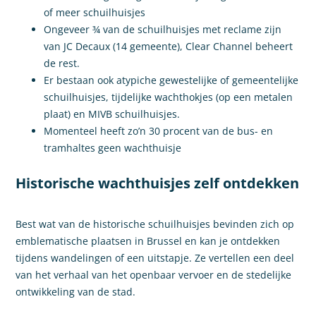
of meer schuilhuisjes
Ongeveer ¾ van de schuilhuisjes met reclame zijn
van JC Decaux (14 gemeente), Clear Channel beheert
de rest.
Er bestaan ook atypiche gewestelijke of gemeentelijke
schuilhuisjes, tijdelijke wachthokjes (op een metalen
plaat) en MIVB schuilhuisjes.
Momenteel heeft zo’n 30 procent van de bus- en
tramhaltes geen wachthuisje
Historische wachthuisjes zelf ontdekken
Best wat van de historische schuilhuisjes bevinden zich op
emblematische plaatsen in Brussel en kan je ontdekken
tijdens wandelingen of een uitstapje. Ze vertellen een deel
van het verhaal van het openbaar vervoer en de stedelijke
ontwikkeling van de stad.