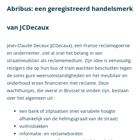
Abribus: een geregistreerd handelsmerk
van JCDecaux
Jean-Claude Decaux (JCDecaux), een Franse reclamegoeroe
en ondernemer, ziet al snel het belang in van
straatmeubilair als reclamemedium. Zijn idee is eenvoudig:
reizigers die op hun bus of tram wachten beschutten tegen
de soms gure weersomstandigheden en het meubilair en
onderhoud ervan financieren met reclame. Deze
wachthuisjes, die overal in Brussel te vinden zijn, bestaan
over het algemeen uit :
een bank of zitplaatsen (met variabele hoogte
afhankelijk van de hellingsgraad van de straat)
vuilnisbakken
informatie- en reclameborden