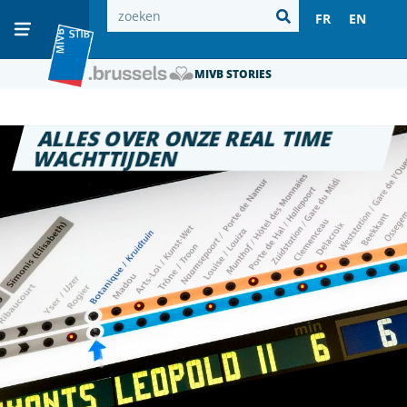
FR
EN
MIVB STORIES
ALLES OVER ONZE REAL TIME
WACHTTIJDEN