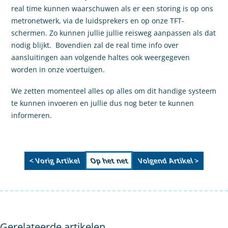
real time kunnen waarschuwen als er een storing is op ons
metronetwerk, via de luidsprekers en op onze TFT-
schermen. Zo kunnen jullie jullie reisweg aanpassen als dat
nodig blijkt. Bovendien zal de real time info over
aansluitingen aan volgende haltes ook weergegeven
worden in onze voertuigen.
We zetten momenteel alles op alles om dit handige systeem
te kunnen invoeren en jullie dus nog beter te kunnen
informeren.
< Vorig Artikel
Volgend Artikel >
Op het net
Gerelateerde artikelen