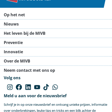
Op het net
Nieuws
Het leven bij de MIVB
Preventie
Innovatie
Over de MIVB
Neem contact met ons op
Volg ons
Meld u aan voor de nieuwsbrief
Schrijf je in op onze nieuwsbrief en ontvang unieke prijzen, informatie
over onderbrekingen, leuke tips en tricks en een blik achter de