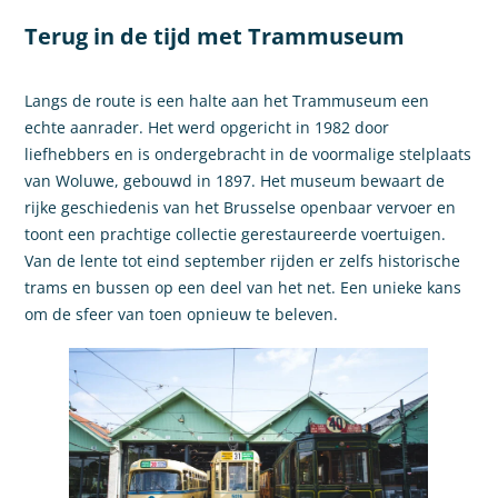
Terug in de tijd met Trammuseum
Langs de route is een halte aan het Trammuseum een
echte aanrader. Het werd opgericht in 1982 door
liefhebbers en is ondergebracht in de voormalige stelplaats
van Woluwe, gebouwd in 1897. Het museum bewaart de
rijke geschiedenis van het Brusselse openbaar vervoer en
toont een prachtige collectie gerestaureerde voertuigen.
Van de lente tot eind september rijden er zelfs historische
trams en bussen op een deel van het net. Een unieke kans
om de sfeer van toen opnieuw te beleven.