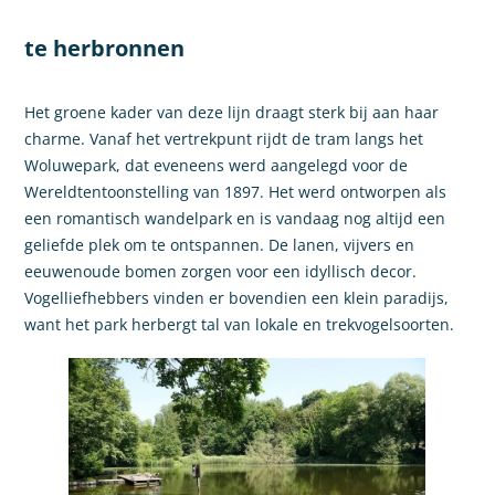
te herbronnen
Het groene kader van deze lijn draagt sterk bij aan haar
charme. Vanaf het vertrekpunt rijdt de tram langs het
Woluwepark, dat eveneens werd aangelegd voor de
Wereldtentoonstelling van 1897. Het werd ontworpen als
een romantisch wandelpark en is vandaag nog altijd een
geliefde plek om te ontspannen. De lanen, vijvers en
eeuwenoude bomen zorgen voor een idyllisch decor.
Vogelliefhebbers vinden er bovendien een klein paradijs,
want het park herbergt tal van lokale en trekvogelsoorten.