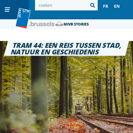
FR
EN
MIVB STORIES
TRAM 44: EEN REIS TUSSEN STAD,
NATUUR EN GESCHIEDENIS