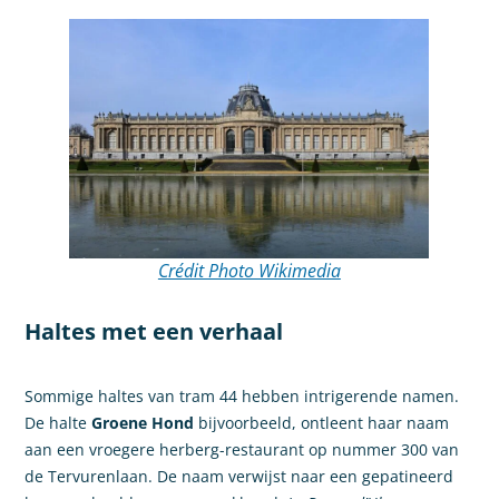
Crédit Photo Wikimedia
Haltes met een verhaal
Sommige haltes van tram 44 hebben intrigerende namen.
De halte
Groene Hond
bijvoorbeeld, ontleent haar naam
aan een vroegere herberg-restaurant op nummer 300 van
de Tervurenlaan. De naam verwijst naar een gepatineerd