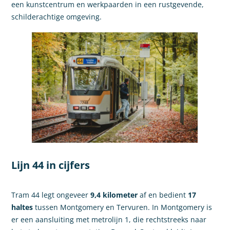
een kunstcentrum en werkpaarden in een rustgevende,
schilderachtige omgeving.
Lijn 44 in cijfers
Tram 44 legt ongeveer
9,4 kilometer
af en bedient
17
haltes
tussen Montgomery en Tervuren. In Montgomery is
er een aansluiting met metrolijn 1, die rechtstreeks naar