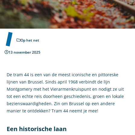
Op het net
13 november 2025
De tram 44 is een van de meest iconische en pittoreske
lijnen van Brussel. Sinds april 1968 verbindt de lijn
Montgomery met het Vierarmenkruispunt en nodigt ze uit
tot een echte reis doorheen geschiedenis, groen en lokale
bezienswaardigheden. Zin om Brussel op een andere
manier te ontdekken? Tram 44 neemt je mee!
Een historische laan