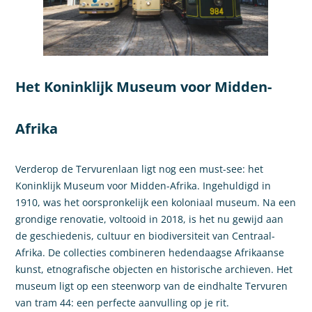
Het Koninklijk Museum voor Midden-
Afrika
Verderop de Tervurenlaan ligt nog een must-see: het
Koninklijk Museum voor Midden-Afrika. Ingehuldigd in
1910, was het oorspronkelijk een koloniaal museum. Na een
grondige renovatie, voltooid in 2018, is het nu gewijd aan
de geschiedenis, cultuur en biodiversiteit van Centraal-
Afrika. De collecties combineren hedendaagse Afrikaanse
kunst, etnografische objecten en historische archieven. Het
museum ligt op een steenworp van de eindhalte Tervuren
van tram 44: een perfecte aanvulling op je rit.