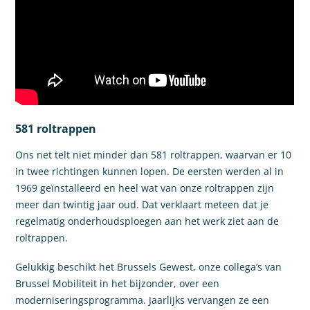
581 roltrappen
Ons net telt niet minder dan 581 roltrappen, waarvan er 10
in twee richtingen kunnen lopen. De eersten werden al in
1969 geïnstalleerd en heel wat van onze roltrappen zijn
meer dan twintig jaar oud. Dat verklaart meteen dat je
regelmatig onderhoudsploegen aan het werk ziet aan de
roltrappen.
Gelukkig beschikt het Brussels Gewest, onze collega’s van
Brussel Mobiliteit in het bijzonder, over een
moderniseringsprogramma. Jaarlijks vervangen ze een