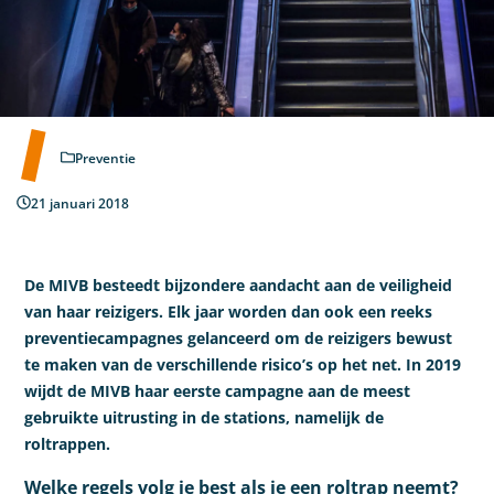
Preventie
21 januari 2018
De MIVB besteedt bijzondere aandacht aan de veiligheid
van haar reizigers. Elk jaar worden dan ook een reeks
preventiecampagnes gelanceerd om de reizigers bewust
te maken van de verschillende risico’s op het net. In 2019
wijdt de MIVB haar eerste campagne aan de meest
gebruikte uitrusting in de stations, namelijk de
roltrappen.
Welke regels volg je best als je een roltrap neemt?