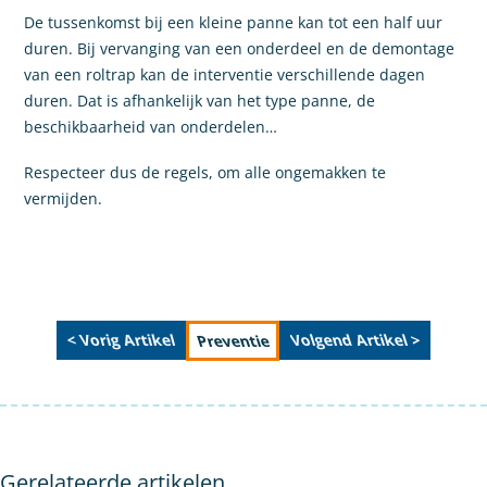
De tussenkomst bij een kleine panne kan tot een half uur
duren. Bij vervanging van een onderdeel en de demontage
van een roltrap kan de interventie verschillende dagen
duren. Dat is afhankelijk van het type panne, de
beschikbaarheid van onderdelen…
Respecteer dus de regels, om alle ongemakken te
vermijden.
< Vorig Artikel
Volgend Artikel >
Preventie
Gerelateerde artikelen