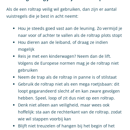
Als de een roltrap veilig wil gebruiken, dan zijn er aantal
vuistregels die je best in acht neemt:
Hou je steeds goed vast aan de leuning. Zo vermijd je
naar voor of achter te vallen als de roltrap plots stopt
Hou dieren aan de leiband, of draag ze indien
mogelijk
Reis je met een kinderwagen? Neem dan de lift.
Volgens de Europese normen mag je de roltrap niet
gebruiken
Neem de trap als de roltrap in panne is of stilstaat
Gebruik de roltrap niet als een mega roetjsbaan: dit
loopt gegarandeerd slecht af en kan zware gevolgen
hebben. Speel, loop of zit dus niet op een roltrap.
Denk niet alleen aan veiligheid, maar wees ook
hoffelijk: sta aan de rechterkant van de roltrap, zodat
wie wil stappen voorbij kan
Blijft niet treuzelen of hangen bij het begin of het