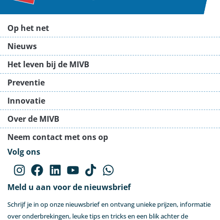
Op het net
Nieuws
Het leven bij de MIVB
Preventie
Innovatie
Over de MIVB
Neem contact met ons op
Volg ons
Meld u aan voor de nieuwsbrief
Schrijf je in op onze nieuwsbrief en ontvang unieke prijzen, informatie
over onderbrekingen, leuke tips en tricks en een blik achter de