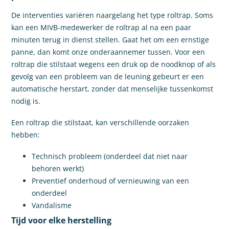
De interventies variëren naargelang het type roltrap. Soms
kan een MIVB-medewerker de roltrap al na een paar
minuten terug in dienst stellen. Gaat het om een ernstige
panne, dan komt onze onderaannemer tussen. Voor een
roltrap die stilstaat wegens een druk op de noodknop of als
gevolg van een probleem van de leuning gebeurt er een
automatische herstart, zonder dat menselijke tussenkomst
nodig is.
Een roltrap die stilstaat, kan verschillende oorzaken
hebben:
Technisch probleem (onderdeel dat niet naar
behoren werkt)
Preventief onderhoud of vernieuwing van een
onderdeel
Vandalisme
Tijd voor elke herstelling