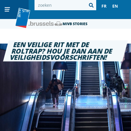
FR
EN
MIVB STORIES
EEN VEILIGE RIT MET DE
ROLTRAP? HOU JE DAN AAN DE
VEILIGHEIDSVOORSCHRIFTEN!