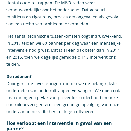
tiental oude roltrappen. De MIVB is dan weer
verantwoordelijk voor het onderhoud. Dat gebeurt
minitieus en rigoureus, precies om ongevallen als gevolg
van een technisch probleem te vermijden.
Het aantal technische tussenkomsten oogt indrukwekkend.
In 2017 telden we 60 pannes per dag waar een menselijke
interventie nodig was. Dat is al een pak beter dan in 2014
en 2015, toen we dagelijks gemiddeld 115 interventions
telden.
De redenen?
Door gerichte investeringen kunnen we de belangrijkste
onderdelen van oude roltrappen vervangen. We doen ook
inspanningen op vlak van preventief onderhoud en onze
controleurs zorgen voor een grondige opvolging van onze
onderaannemers die herstellingen uitvoeren.
Hoe verloopt een interventie in geval van een
panne?