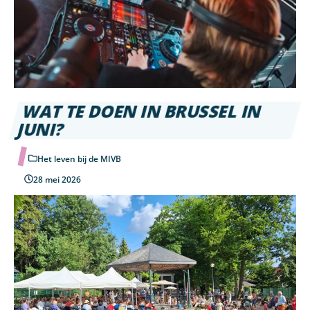
WAT TE DOEN IN BRUSSEL IN
JUNI?
Het leven bij de MIVB
28 mei 2026