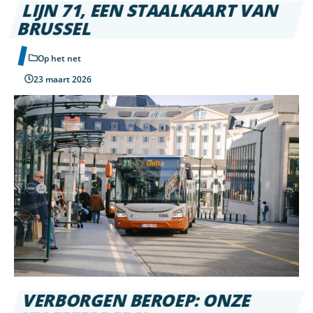
LIJN 71, EEN STAALKAART VAN
BRUSSEL
Op het net
23 maart 2026
VERBORGEN BEROEP: ONZE