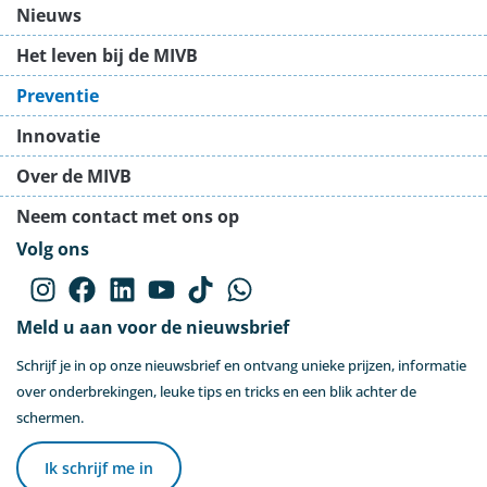
Nieuws
Het leven bij de MIVB
Preventie
Innovatie
Over de MIVB
Neem contact met ons op
Volg ons
Meld u aan voor de nieuwsbrief
Schrijf je in op onze nieuwsbrief en ontvang unieke prijzen, informatie
over onderbrekingen, leuke tips en tricks en een blik achter de
schermen.
Ik schrijf me in