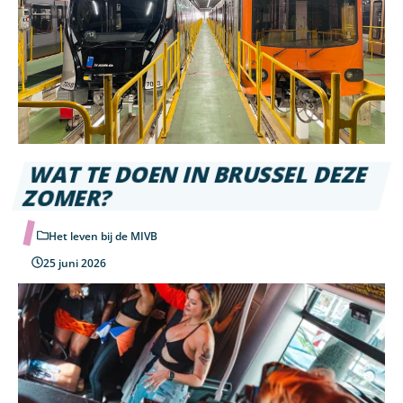
WAT TE DOEN IN BRUSSEL DEZE
ZOMER?
Het leven bij de MIVB
25 juni 2026