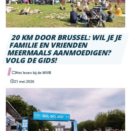
20 KM DOOR BRUSSEL: WIL JE JE
FAMILIE EN VRIENDEN
MEERMAALS AANMOEDIGEN?
VOLG DE GIDS!
Het leven bij de MIVB
21 mei 2026