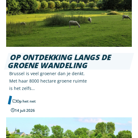
OP ONTDEKKING LANGS DE
GROENE WANDELING
Brussel is veel groener dan je denkt.
Met haar 8000 hectare groene ruimte
is het zelfs…
Op het net
14 juli 2026