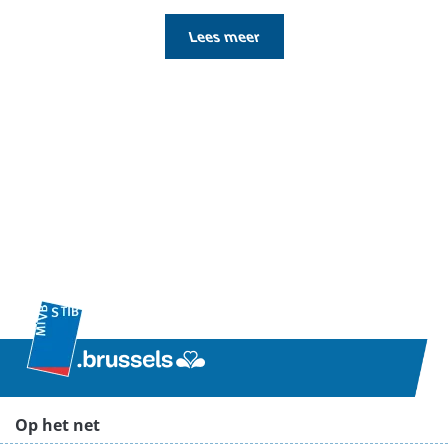
Lees meer
Op het net