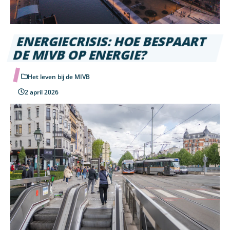
ENERGIECRISIS: HOE BESPAART
DE MIVB OP ENERGIE?
Het leven bij de MIVB
2 april 2026