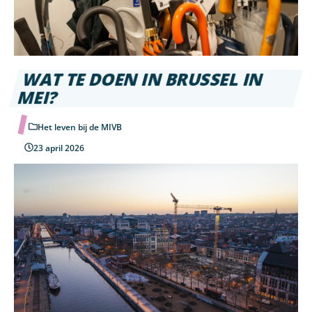
WAT TE DOEN IN BRUSSEL IN
MEI?
Het leven bij de MIVB
23 april 2026