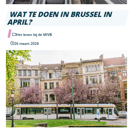
WAT TE DOEN IN BRUSSEL IN
APRIL?
Het leven bij de MIVB
26 maart 2026