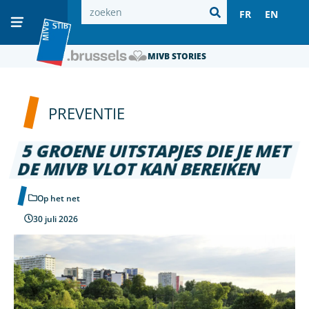
FR
EN
MIVB STORIES
PREVENTIE
5 GROENE UITSTAPJES DIE JE MET
DE MIVB VLOT KAN BEREIKEN
Op het net
30 juli 2026