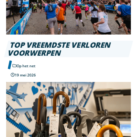
TOP VREEMDSTE VERLOREN
VOORWERPEN
Op het net
19 mei 2026