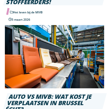
STOFFEERDERS!
Het leven bij de MIVB
5 maart 2026
AUTO VS MIVB: WAT KOST JE
VERPLAATSEN IN BRUSSEL